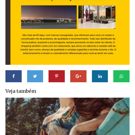
Veja também