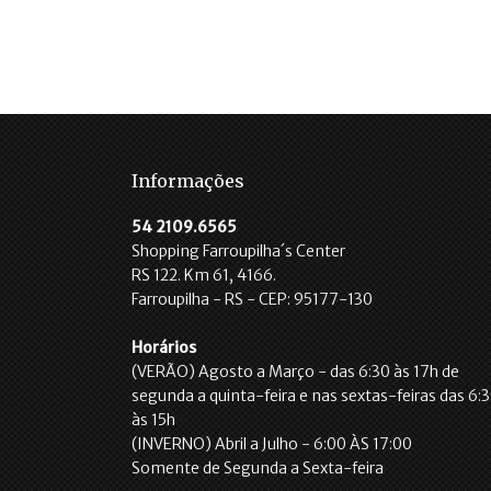
Informações
54 2109.6565
Shopping Farroupilha´s Center
RS 122. Km 61, 4166.
Farroupilha - RS - CEP: 95177-130
Horários
(VERÃO) Agosto a Março - das 6:30 às 17h de
segunda a quinta-feira e nas sextas-feiras das 6:
às 15h
(INVERNO) Abril a Julho - 6:00 ÀS 17:00
Somente de Segunda a Sexta-feira