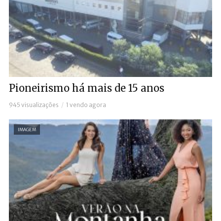
Pioneirismo há mais de 15 anos
945 visualizações
1 vendo agora
IMAGEM