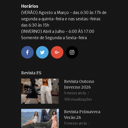
Horários
(VERÃO) Agosto a Março - das 6:30 às 17h de
segunda a quinta-feira e nas sextas-feiras
das 6:30 às 15h
(INVERNO) Abril a Julho - 6:00 ÀS 17:00
Somente de Segunda a Sexta-feira
Revista FS
Revista Outono
Inverno 2026
5 meses atrás
318 visualizações
Revista Primavera
Verão.26
11 meses atrás