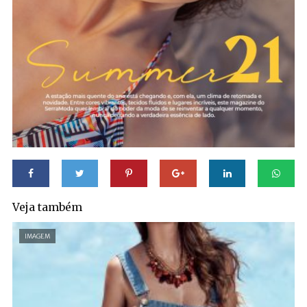
Veja também
IMAGEM