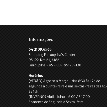
Informações
54 2109.6565
Shopping Farroupilha´s Center
RS 122. Km 61, 4166.
Farroupilha - RS - CEP: 95177-130
Horários
(VERÃO) Agosto a Março - das 6:30 às 17h de
segunda a quinta-feira e nas sextas-feiras das 6:
às 15h
(INVERNO) Abril a Julho - 6:00 ÀS 17:00
Somente de Segunda a Sexta-feira