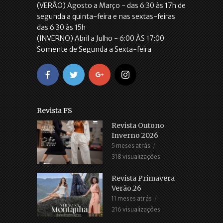
(VERÃO) Agosto a Março - das 6:30 às 17h de
segunda a quinta-feira e nas sextas-feiras
das 6:30 às 15h
(INVERNO) Abril a Julho - 6:00 ÀS 17:00
Somente de Segunda a Sexta-feira
Revista FS
Revista Outono
Inverno 2026
5 meses atrás
318 visualizações
Revista Primavera
Verão.26
11 meses atrás
216 visualizações