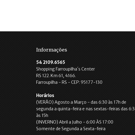
Informações
54 2109.6565
Shopping Farroupilha´s Center
RS 122. Km 61, 4166.
Farroupilha - RS - CEP: 95177-130
Horários
(VERÃO) Agosto a Março - das 6:30 às 17h de
segunda a quinta-feira e nas sextas-feiras das 6:
às 15h
(INVERNO) Abril a Julho - 6:00 ÀS 17:00
Somente de Segunda a Sexta-feira