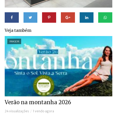
Veja também
IMAGEM
Verão na montanha 2026
24 visualizações
1 vendo agora