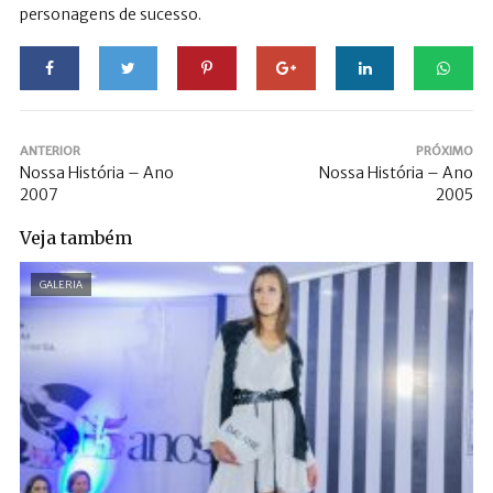
personagens de sucesso.
ANTERIOR
PRÓXIMO
Nossa História – Ano
Nossa História – Ano
2007
2005
Veja também
GALERIA