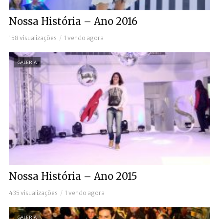
Nossa História – Ano 2016
158 visualizações
1 vendo agora
GALERIA
Nossa História – Ano 2015
435 visualizações
1 vendo agora
GALERIA