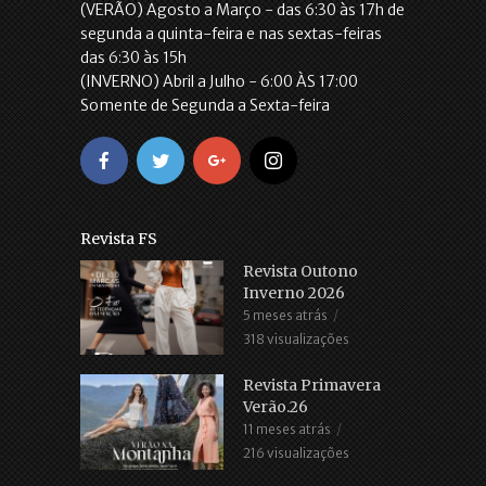
(VERÃO) Agosto a Março - das 6:30 às 17h de
segunda a quinta-feira e nas sextas-feiras
das 6:30 às 15h
(INVERNO) Abril a Julho - 6:00 ÀS 17:00
Somente de Segunda a Sexta-feira
Revista FS
Revista Outono
Inverno 2026
5 meses atrás
318 visualizações
Revista Primavera
Verão.26
11 meses atrás
216 visualizações