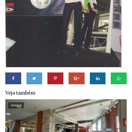
Veja também
IMAGEM