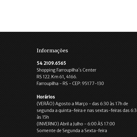
Informações
54 2109.6565
Shopping Farroupilha´s Center
RS 122. Km 61, 4166.
Farroupilha - RS - CEP: 95177-130
Horários
(VERÃO) Agosto a Março - das 6:30 às 17h de
segunda a quinta-feira e nas sextas-feiras das 6:
às 15h
(INVERNO) Abril a Julho - 6:00 ÀS 17:00
Somente de Segunda a Sexta-feira