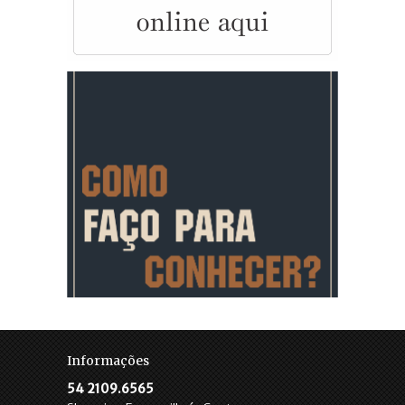
Informações
54 2109.6565