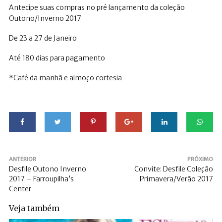
Antecipe suas compras no pré lançamento da coleção
Outono/Inverno 2017
De 23 a 27 de Janeiro
Até 180 dias para pagamento
*Café da manhã e almoço cortesia
ANTERIOR
PRÓXIMO
Desfile Outono Inverno
Convite: Desfile Coleção
2017 – Farroupilha’s
Primavera/Verão 2017
Center
Veja também