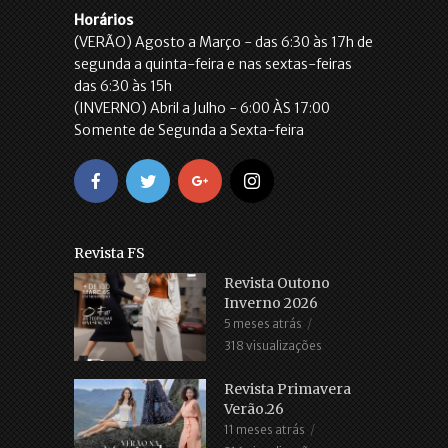
Horários
(VERÃO) Agosto a Março - das 6:30 às 17h de
segunda a quinta-feira e nas sextas-feiras
das 6:30 às 15h
(INVERNO) Abril a Julho - 6:00 ÀS 17:00
Somente de Segunda a Sexta-feira
Revista FS
Revista Outono
Inverno 2026
5 meses atrás
318 visualizações
Revista Primavera
Verão.26
11 meses atrás