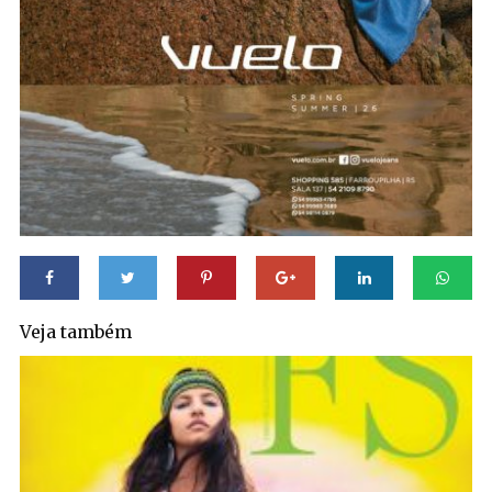
Veja também