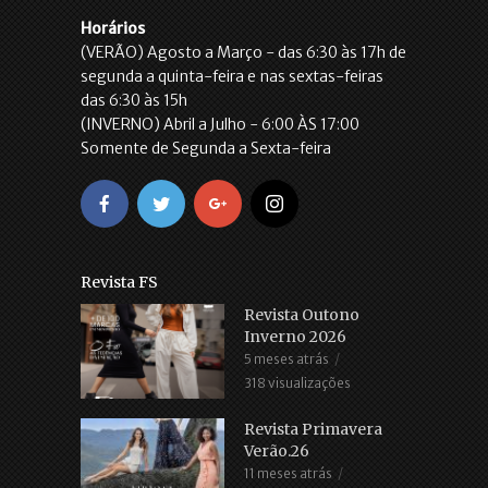
Horários
(VERÃO) Agosto a Março - das 6:30 às 17h de
segunda a quinta-feira e nas sextas-feiras
das 6:30 às 15h
(INVERNO) Abril a Julho - 6:00 ÀS 17:00
Somente de Segunda a Sexta-feira
Revista FS
Revista Outono
Inverno 2026
5 meses atrás
318 visualizações
Revista Primavera
Verão.26
11 meses atrás