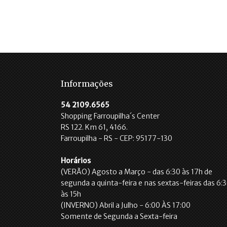
Informações
54 2109.6565
Shopping Farroupilha´s Center
RS 122. Km 61, 4166.
Farroupilha - RS - CEP: 95177-130
Horários
(VERÃO) Agosto a Março - das 6:30 às 17h de
segunda a quinta-feira e nas sextas-feiras das 6:
às 15h
(INVERNO) Abril a Julho - 6:00 ÀS 17:00
Somente de Segunda a Sexta-feira