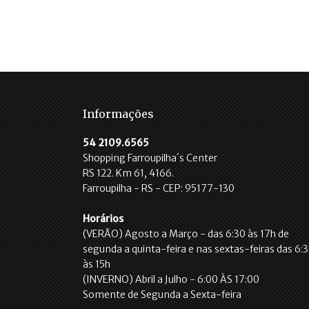
Informações
54 2109.6565
Shopping Farroupilha´s Center
RS 122. Km 61, 4166.
Farroupilha - RS - CEP: 95177-130
Horários
(VERÃO) Agosto a Março - das 6:30 às 17h de
segunda a quinta-feira e nas sextas-feiras das 6:
às 15h
(INVERNO) Abril a Julho - 6:00 ÀS 17:00
Somente de Segunda a Sexta-feira