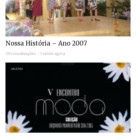
Nossa História – Ano 2007
292 visualizações
1 vendo agora
GALERIA