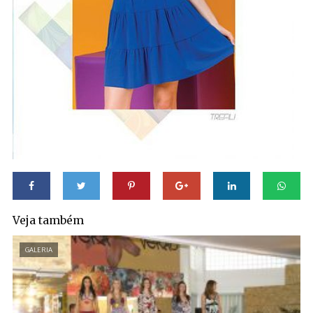
Veja também
GALERIA