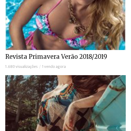
Revista Primavera Verão 2018/2019
1.680 visualizações
1 vendo agora