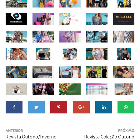
ANTERIOR
PRÓXIMO
Revista Outono/Inverno
Revista Coleção Outono