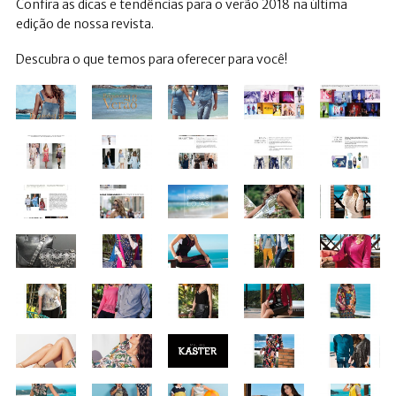
Confira as dicas e tendências para o verão 2018 na última
edição de nossa revista.
Descubra o que temos para oferecer para você!