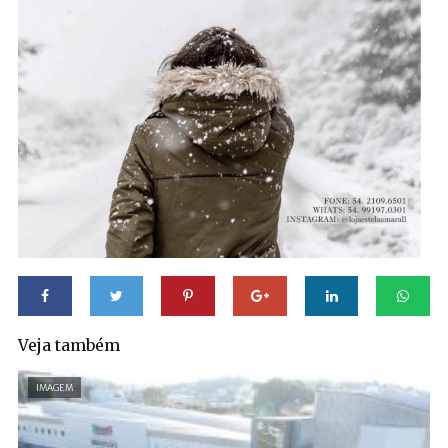
Veja também
IMAGEM