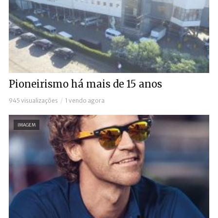
Pioneirismo há mais de 15 anos
945 visualizações
1 vendo agora
IMAGEM