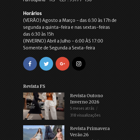
Horários
(VERÃO) Agosto a Março - das 6:30 às 17h de
segunda a quinta-feira e nas sextas-feiras
das 6:30 às 15h
(INVERNO) Abril a Julho - 6:00 ÀS 17:00
Somente de Segunda a Sexta-feira
Revista FS
Revista Outono
Inverno 2026
5 meses atrás
318 visualizações
Revista Primavera
Verão.26