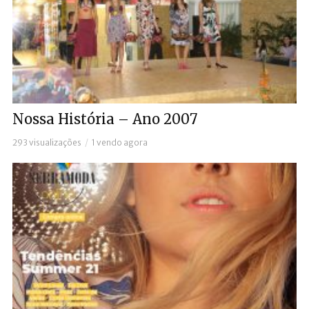
Nossa História – Ano 2007
293 visualizações
1 vendo agora