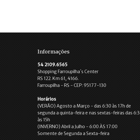
Informações
54 2109.6565
Shopping Farroupilha´s Center
RS 122. Km 61, 4166.
Farroupilha - RS - CEP: 95177-130
Horários
(VERÃO) Agosto a Março - das 6:30 às 17h de
segunda a quinta-feira e nas sextas-feiras das 6:
às 15h
(INVERNO) Abril a Julho - 6:00 ÀS 17:00
Somente de Segunda a Sexta-feira