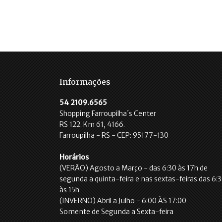
Informações
54 2109.6565
Shopping Farroupilha´s Center
RS 122. Km 61, 4166.
Farroupilha - RS - CEP: 95177-130
Horários
(VERÃO) Agosto a Março - das 6:30 às 17h de
segunda a quinta-feira e nas sextas-feiras das 6:
às 15h
(INVERNO) Abril a Julho - 6:00 ÀS 17:00
Somente de Segunda a Sexta-feira