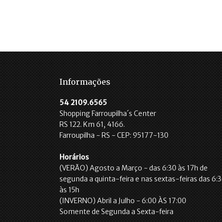
Informações
54 2109.6565
Shopping Farroupilha´s Center
RS 122. Km 61, 4166.
Farroupilha - RS - CEP: 95177-130
Horários
(VERÃO) Agosto a Março - das 6:30 às 17h de
segunda a quinta-feira e nas sextas-feiras das 6:
às 15h
(INVERNO) Abril a Julho - 6:00 ÀS 17:00
Somente de Segunda a Sexta-feira