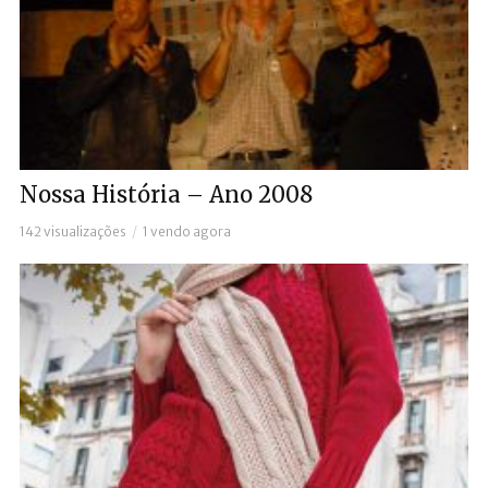
Nossa História – Ano 2008
142 visualizações
1 vendo agora