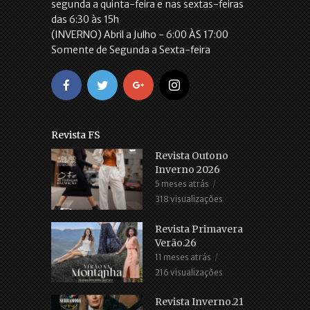
segunda a quinta-feira e nas sextas-feiras
das 6:30 às 15h
(INVERNO) Abril a Julho - 6:00 ÀS 17:00
Somente de Segunda a Sexta-feira
Revista FS
Revista Outono
Inverno 2026
5 meses atrás
318 visualizações
Revista Primavera
Verão.26
11 meses atrás
216 visualizações
Revista Inverno.21