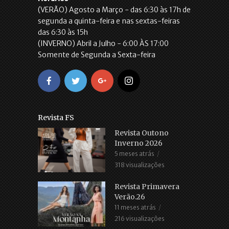
(VERÃO) Agosto a Março - das 6:30 às 17h de
segunda a quinta-feira e nas sextas-feiras
das 6:30 às 15h
(INVERNO) Abril a Julho - 6:00 ÀS 17:00
Somente de Segunda a Sexta-feira
Revista FS
Revista Outono
Inverno 2026
5 meses atrás
318 visualizações
Revista Primavera
Verão.26
11 meses atrás
216 visualizações