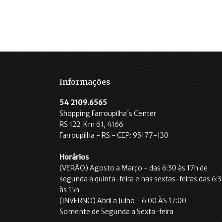
Informações
54 2109.6565
Shopping Farroupilha´s Center
RS 122. Km 61, 4166.
Farroupilha - RS - CEP: 95177-130
Horários
(VERÃO) Agosto a Março - das 6:30 às 17h de
segunda a quinta-feira e nas sextas-feiras das 6:
às 15h
(INVERNO) Abril a Julho - 6:00 ÀS 17:00
Somente de Segunda a Sexta-feira