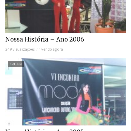
Nossa História – Ano 2006
249 visualizações
1 vendo agora
GALERIA