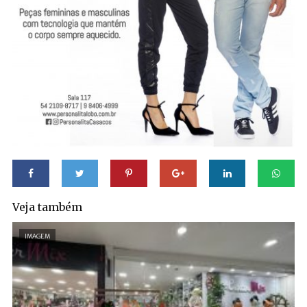
Veja também
IMAGEM