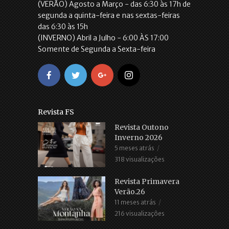
(VERÃO) Agosto a Março - das 6:30 às 17h de
segunda a quinta-feira e nas sextas-feiras
das 6:30 às 15h
(INVERNO) Abril a Julho - 6:00 ÀS 17:00
Somente de Segunda a Sexta-feira
Revista FS
Revista Outono
Inverno 2026
5 meses atrás
318 visualizações
Revista Primavera
Verão.26
11 meses atrás
216 visualizações