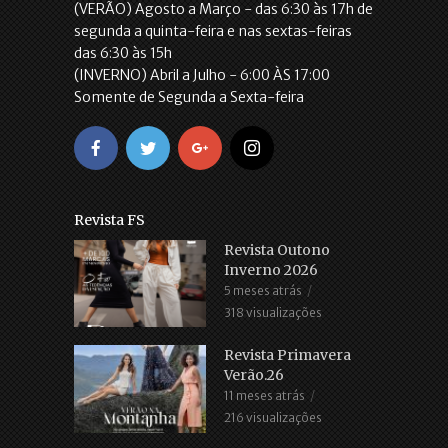
(VERÃO) Agosto a Março - das 6:30 às 17h de
segunda a quinta-feira e nas sextas-feiras
das 6:30 às 15h
(INVERNO) Abril a Julho - 6:00 ÀS 17:00
Somente de Segunda a Sexta-feira
Revista FS
Revista Outono
Inverno 2026
5 meses atrás
318 visualizações
Revista Primavera
Verão.26
11 meses atrás
216 visualizações