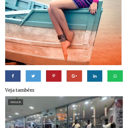
Veja também
IMAGEM