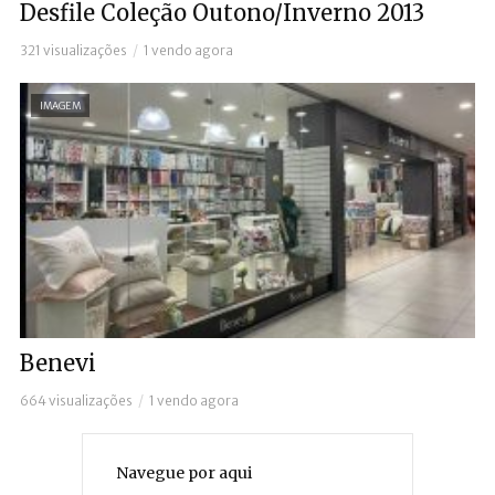
Desfile Coleção Outono/Inverno 2013
321 visualizações
1 vendo agora
IMAGEM
Benevi
664 visualizações
1 vendo agora
Navegue por aqui